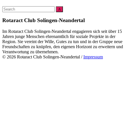
Search
Search
for:
Rotaract Club Solingen-Neandertal
Im Rotaract Club Solingen-Neandertal engagieren sich seit über 15
Jahren junge Menschen ehrenamtlich für soziale Projekte in der
Region. Sie vereint der Wille, Gutes zu tun und in der Gruppe neue
Freundschaften zu knüpfen, den eigenen Horizont zu erweitern und
Verantwortung zu übernehmen.
© 2026 Rotaract Club Solingen-Neandertal
/
Impressum